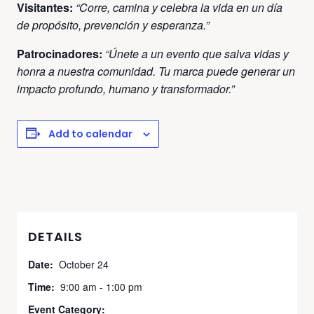
Visitantes:
“Corre, camina y celebra la vida en un día
de propósito, prevención y esperanza.”
Patrocinadores:
“Únete a un evento que salva vidas y
honra a nuestra comunidad. Tu marca puede generar un
impacto profundo, humano y transformador.”
Add to calendar
DETAILS
Date:
October 24
Time:
9:00 am - 1:00 pm
Event Category: